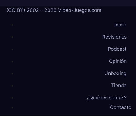
(CC BY) 2002 – 2026 Video-Juegos.com
Inicio
Revisiones
Podcast
Opinión
Unboxing
Tienda
¿Quiénes somos?
Contacto