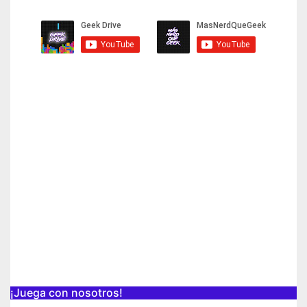
¡Juega con nosotros!