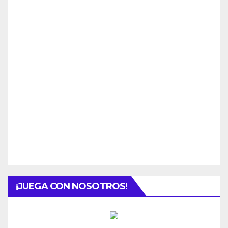
¡JUEGA CON NOSOTROS!