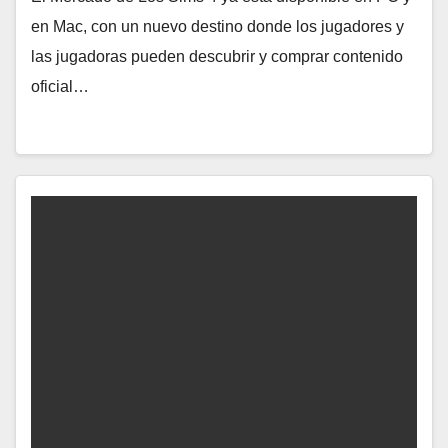
en Mac, con un nuevo destino donde los jugadores y
las jugadoras pueden descubrir y comprar contenido
oficial…