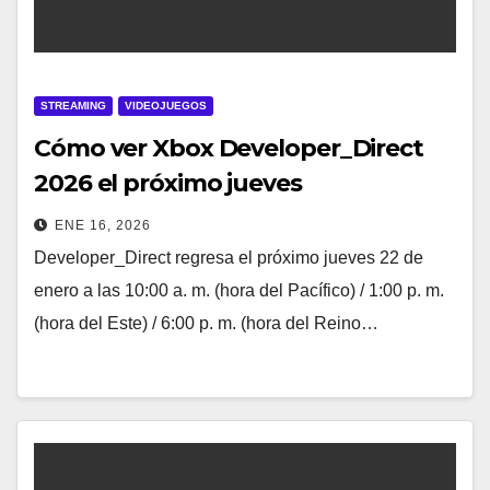
STREAMING
VIDEOJUEGOS
Cómo ver Xbox Developer_Direct
2026 el próximo jueves
ENE 16, 2026
Developer_Direct regresa el próximo jueves 22 de
enero a las 10:00 a. m. (hora del Pacífico) / 1:00 p. m.
(hora del Este) / 6:00 p. m. (hora del Reino…