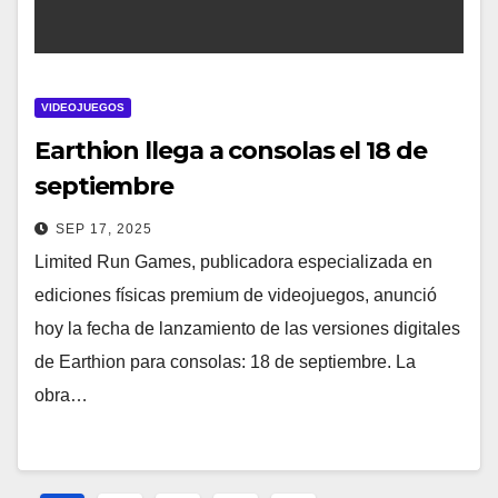
VIDEOJUEGOS
Earthion llega a consolas el 18 de
septiembre
SEP 17, 2025
Limited Run Games, publicadora especializada en
ediciones físicas premium de videojuegos, anunció
hoy la fecha de lanzamiento de las versiones digitales
de Earthion para consolas: 18 de septiembre. La
obra…