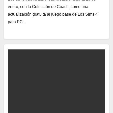
enero, con la Colección de Coach, como una
actualización gratuita al juego base de Los Sims 4
para PC…