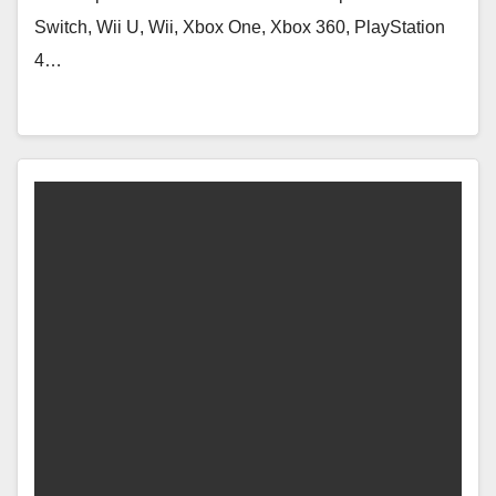
Switch, Wii U, Wii, Xbox One, Xbox 360, PlayStation
4…