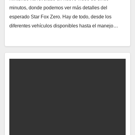
minutos, donde podemos ver más detalles del
esperado Star Fox Zero. Hay de todo, desde los
diferentes vehículos disponibles hasta el manejo…