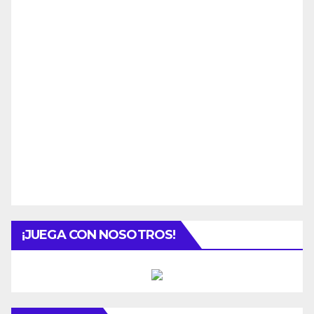
¡JUEGA CON NOSOTROS!