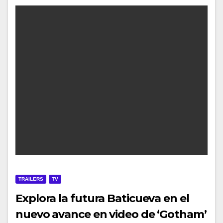
TRAILERS
TV
Explora la futura Baticueva en el
nuevo avance en video de ‘Gotham’