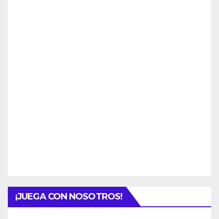
¡JUEGA CON NOSOTROS!