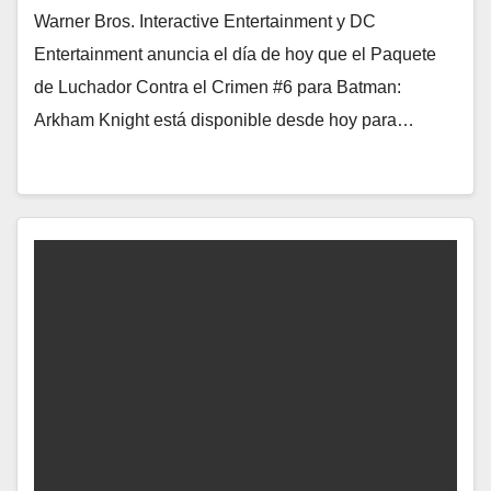
Warner Bros. Interactive Entertainment y DC
Entertainment anuncia el día de hoy que el Paquete
de Luchador Contra el Crimen #6 para Batman:
Arkham Knight está disponible desde hoy para…