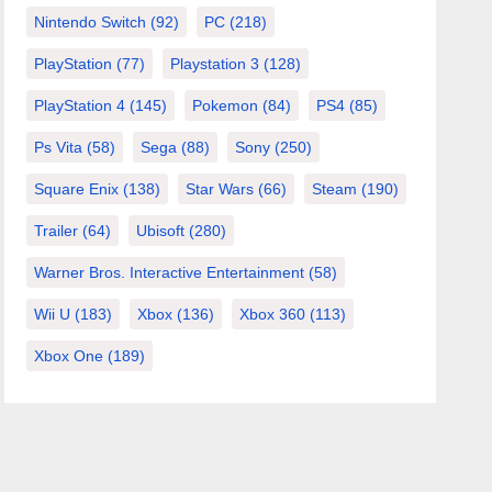
Nintendo Switch
(92)
PC
(218)
PlayStation
(77)
Playstation 3
(128)
PlayStation 4
(145)
Pokemon
(84)
PS4
(85)
Ps Vita
(58)
Sega
(88)
Sony
(250)
Square Enix
(138)
Star Wars
(66)
Steam
(190)
Trailer
(64)
Ubisoft
(280)
Warner Bros. Interactive Entertainment
(58)
Wii U
(183)
Xbox
(136)
Xbox 360
(113)
Xbox One
(189)