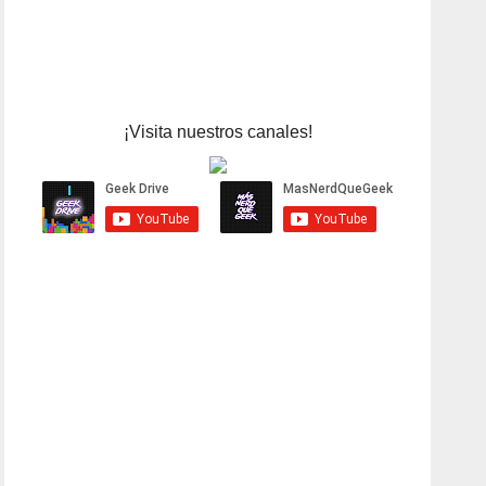
¡Visita nuestros canales!