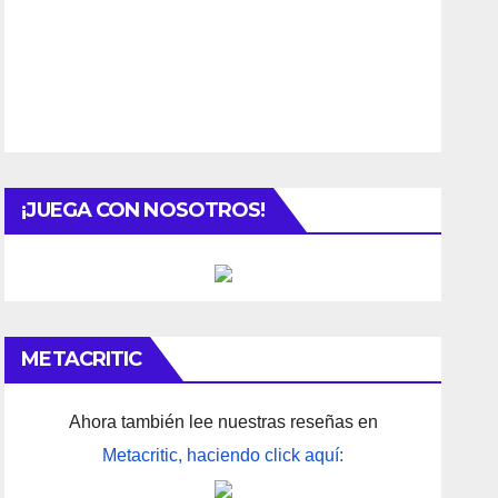
¡JUEGA CON NOSOTROS!
METACRITIC
Ahora también lee nuestras reseñas en
Metacritic, haciendo click aquí: