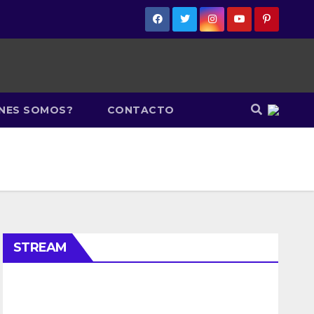
ÉNES SOMOS?
CONTACTO
STREAM