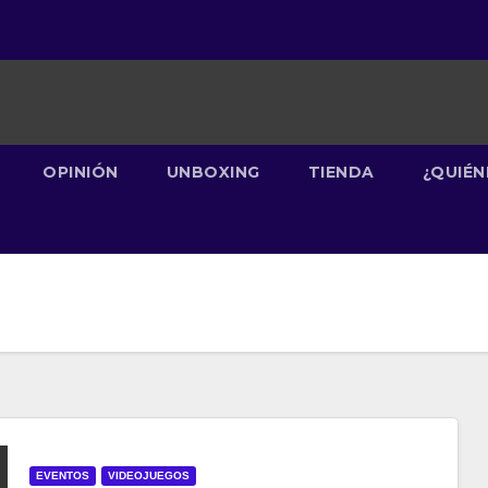
OPINIÓN
UNBOXING
TIENDA
¿QUIÉ
EVENTOS
VIDEOJUEGOS