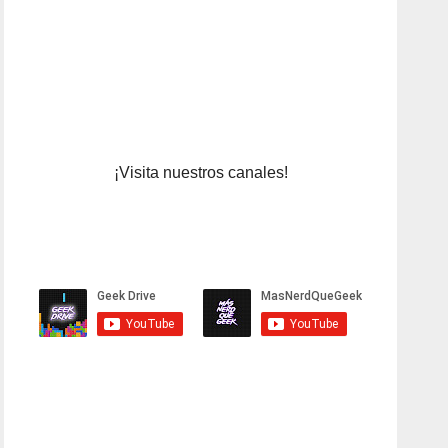
¡Visita nuestros canales!