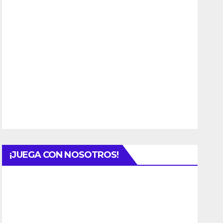
¡JUEGA CON NOSOTROS!