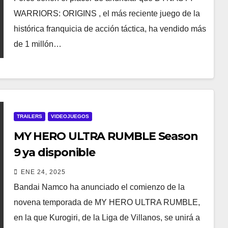
WARRIORS: ORIGINS , el más reciente juego de la
histórica franquicia de acción táctica, ha vendido más
de 1 millón…
TRAILERS
VIDEOJUEGOS
MY HERO ULTRA RUMBLE Season
9 ya disponible
ENE 24, 2025
Bandai Namco ha anunciado el comienzo de la
novena temporada de MY HERO ULTRA RUMBLE,
en la que Kurogiri, de la Liga de Villanos, se unirá a