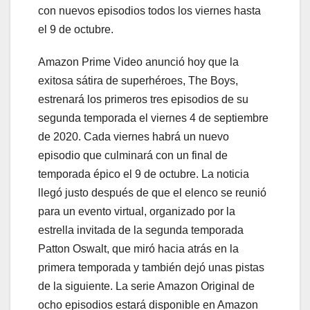
con nuevos episodios todos los viernes hasta
el 9 de octubre.
Amazon Prime Video anunció hoy que la
exitosa sátira de superhéroes, The Boys,
estrenará los primeros tres episodios de su
segunda temporada el viernes 4 de septiembre
de 2020. Cada viernes habrá un nuevo
episodio que culminará con un final de
temporada épico el 9 de octubre. La noticia
llegó justo después de que el elenco se reunió
para un evento virtual, organizado por la
estrella invitada de la segunda temporada
Patton Oswalt, que miró hacia atrás en la
primera temporada y también dejó unas pistas
de la siguiente. La serie Amazon Original de
ocho episodios estará disponible en Amazon