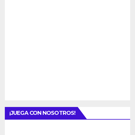
¡JUEGA CON NOSOTROS!