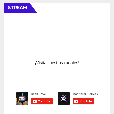
STREAM
¡Visita nuestros canales!