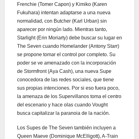
Frenchie (Tomer Capon) y Kimiko (Karen
Fukuhara) intentan adaptarse a una nueva
normalidad, con Butcher (Karl Urban) sin
aparecer por ningún lado. Mientras tanto,
Starlight (Erin Moriarty) debe buscar su lugar en
The Seven cuando Homelander (Antony Starr)
se propone tomar el control por completo. Su
poder se ve amenazado con la incorporación
de Stormfront (Aya Cash), una nueva Supe
conocedora de las redes sociales, que tiene
sus propias intenciones. Por si eso fuera poco,
la amenaza de los Supervillanos toma el centro
del escenario y hace olas cuando Vought
busca capitalizar la paranoia de la nación.
Los Supes de The Seven también incluyen a
Queen Maeve (Dominique McElligott), A-Train