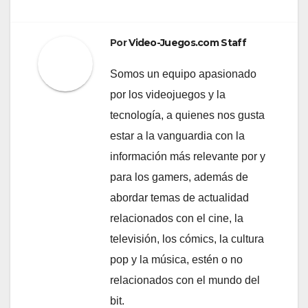
Por
Video-Juegos.com Staff
Somos un equipo apasionado
por los videojuegos y la
tecnología, a quienes nos gusta
estar a la vanguardia con la
información más relevante por y
para los gamers, además de
abordar temas de actualidad
relacionados con el cine, la
televisión, los cómics, la cultura
pop y la música, estén o no
relacionados con el mundo del
bit.