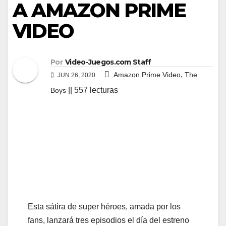
A AMAZON PRIME
VIDEO
Por
Video-Juegos.com Staff
,
Amazon Prime Video
The
JUN 26, 2020
|| 557 lecturas
Boys
Esta sátira de super héroes, amada por los
fans, lanzará tres episodios el día del estreno