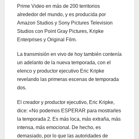
Prime Video en más de 200 territorios
alrededor del mundo, y es producida por
Amazon Studios y Sony Pictures Television
Studios con Point Gray Pictures, Kripke
Enterprises y Original Film.
La transmisión en vivo de hoy también contenía
un adelanto de la nueva temporada, con el
elenco y productor ejecutivo Eric Kripke
revelando las primeras escenas de temporada
dos.
El creador y productor ejecutivo, Eric Kripke,
dice: «No podemos ESPERAR para mostrarles
la temporada 2. Es más loca, más extraña, más
intensa, más emocional. De hecho, es
demasiado, por lo que las autoridades de