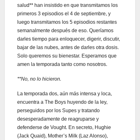
salud** han insistido en que transmitamos los
primeros 3 episodios el 4 de septiembre, y
luego transmitamos los 5 episodios restantes
semanalmente después de eso. Queríamos
darles tiempo para enloquecer, digerir, discutir,
bajar de las nubes, antes de darles otra dosis.
Solo queremos su bienestar. Esperamos que
amen la temporada tanto como nosotros.
**No, no lo hicieron.
La temporada dos, aún más intensa y loca,
encuentra a The Boys huyendo de la ley,
perseguidos por los Supes y tratando
desesperadamente de reagruparse y
defenderse de Vought. En secreto, Hughie
(Jack Quaid), Mother’s Milk (Laz Alonso),