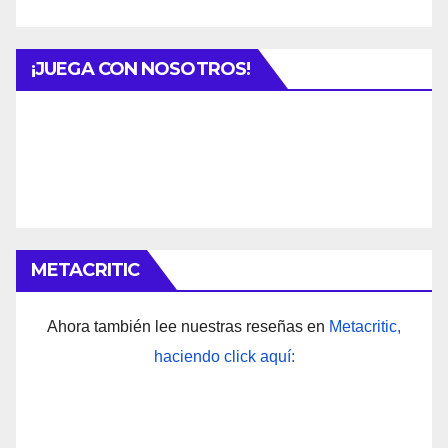
¡JUEGA CON NOSOTROS!
METACRITIC
Ahora también lee nuestras reseñas en
Metacritic,
haciendo click aquí: