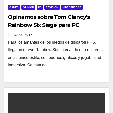
GAMES
OPINIÓN
PC
REVISIÓN
VIDEOJUEGOS
Opinamos sobre Tom Clancy’s
Rainbow Six Siege para PC
DIC 28, 2015
Para los amantes de los juegos de disparos FPS,
llega un nuevo Rainbow Six, marcando una diferencia
en su único estilo, con buenos gráficos y jugabilidad
inmersiva. Se trata de…