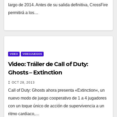
largo de 2014. Antes de su salida definitiva, CrossFire
permitirá a los…
VIDEO
VIDEOJUEGOS
Video: Tráiler de Call of Duty:
Ghosts – Extinction
OCT 28, 2013
Call of Duty: Ghosts ahora presenta «Extinction«, un
nuevo modo de juego cooperativo de 1 a 4 jugadores
con un toque único de acción de supervivencia a un
ritmo cardiaco,…