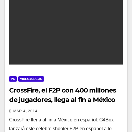
PC
VIDEOJUEGOS
CrossFire, el F2P con 400 millones
de jugadores, llega al fin a México
MAR 4, 2014
CrossFire llega al fin a México en español. G4Box
lanzará este célebre shooter F2P en español a lo