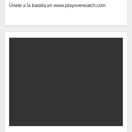
Únete a la batalla en www.playoverwatch.com