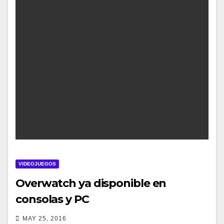
VIDEOJUEGOS
Overwatch ya disponible en
consolas y PC
MAY 25, 2016