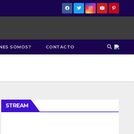
ÉNES SOMOS?
CONTACTO
STREAM