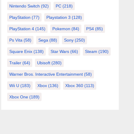
Nintendo Switch
(92)
PC
(218)
PlayStation
(77)
Playstation 3
(128)
PlayStation 4
(145)
Pokemon
(84)
PS4
(85)
Ps Vita
(58)
Sega
(88)
Sony
(250)
Square Enix
(138)
Star Wars
(66)
Steam
(190)
Trailer
(64)
Ubisoft
(280)
Warner Bros. Interactive Entertainment
(58)
Wii U
(183)
Xbox
(136)
Xbox 360
(113)
Xbox One
(189)