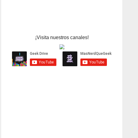
¡Visita nuestros canales!