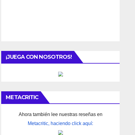
¡JUEGA CON NOSOTROS!
METACRITIC
Ahora también lee nuestras reseñas en
Metacritic, haciendo click aquí: