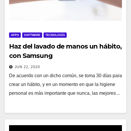
APPS
SOFTWARE
TECNOLOGÍA
Haz del lavado de manos un hábito,
con Samsung
JUN 22, 2020
De acuerdo con un dicho común, se toma 30 días para
crear un hábito, y en un momento en que la higiene
personal es más importante que nunca, las mejores…