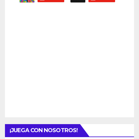
¡JUEGA CON NOSOTROS!