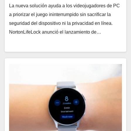
La nueva solución ayuda a los videojugadores de PC
a priorizar el juego ininterrumpido sin sacrificar la
seguridad del dispositivo ni la privacidad en línea.
NortonLifeLock anunció el lanzamiento de…