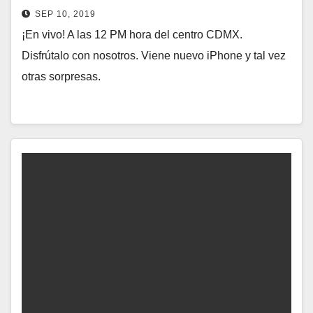
SEP 10, 2019
¡En vivo! A las 12 PM hora del centro CDMX.
Disfrútalo con nosotros. Viene nuevo iPhone y tal vez
otras sorpresas.