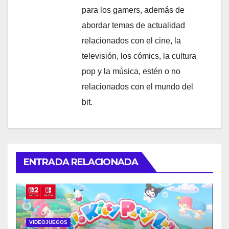
para los gamers, además de
abordar temas de actualidad
relacionados con el cine, la
televisión, los cómics, la cultura
pop y la música, estén o no
relacionados con el mundo del
bit.
ENTRADA RELACIONADA
VIDEOJUEGOS