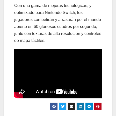
Con una gama de mejoras tecnológicas, y
optimizado para Nintendo Switch, los
jugadores competirán y arrasarán por el mundo
abierto en 60 gloriosos cuadros por segundo,
junto con texturas de alta resolución y controles
de mapa táctiles.