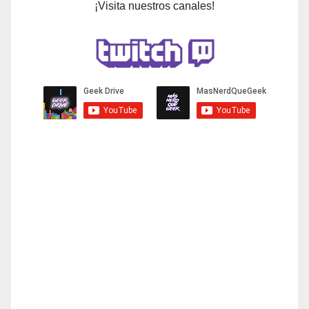
¡Visita nuestros canales!