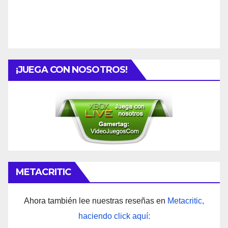
¡JUEGA CON NOSOTROS!
METACRITIC
Ahora también lee nuestras reseñas en
Metacritic,
haciendo click aquí: