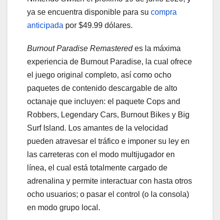
ya se encuentra disponible para su
compra
anticipada
por $49.99 dólares.
Burnout Paradise Remastered
es la máxima
experiencia de Burnout Paradise, la cual ofrece
el juego original completo, así como ocho
paquetes de contenido descargable de alto
octanaje que incluyen: el paquete Cops and
Robbers, Legendary Cars, Burnout Bikes y Big
Surf Island. Los amantes de la velocidad
pueden atravesar el tráfico e imponer su ley en
las carreteras con el modo multijugador en
línea, el cual está totalmente cargado de
adrenalina y permite interactuar con hasta otros
ocho usuarios; o pasar el control (o la consola)
en modo grupo local.