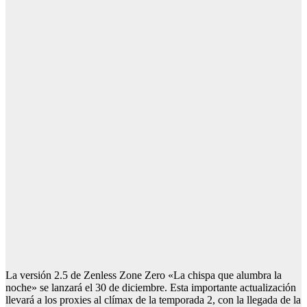
La versión 2.5 de Zenless Zone Zero «La chispa que alumbra la
noche» se lanzará el 30 de diciembre. Esta importante actualización
llevará a los proxies al clímax de la temporada 2, con la llegada de la