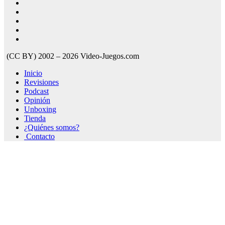
(CC BY) 2002 – 2026 Video-Juegos.com
Inicio
Revisiones
Podcast
Opinión
Unboxing
Tienda
¿Quiénes somos?
Contacto