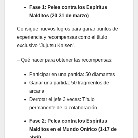
Fase 1: Pelea contra los Espíritus
Malditos (20-31 de marzo)
Consigue nuevos logros para ganar puntos de
experiencia y recompensas como el título
exclusivo “Jujutsu Kaisen”.
– Qué hacer para obtener las recompensas:
Participar en una partida: 50 diamantes
Ganar una partida: 50 fragmentos de
arcana
Derrotar el jefe 3 veces: Título
permanente de la colaboración
Fase 2: Pelea contra los Espíritus
Malditos en el Mundo Onírico (1-17 de
abril)