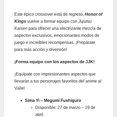
Este épico crossover está de regreso,
Honor of
Kings
vuelve a formar equipo con
Jujutsu
Kaisen
para ofrecer una electrizante mezcla de
aspectos exclusivos, emocionantes modos de
juego e increíbles recompensas. ¡Prepárate
para más acción y diversión!
¡Forma equipo con los aspectos de JJK!
¡Equípate con impresionantes aspectos que
llevarán a tus personajes favoritos del anime al
Valle!
Sima Yi – Megumi Fushiguro
Disponible: 27 de marzo – 19 de
abril