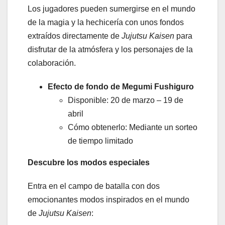
Los jugadores pueden sumergirse en el mundo
de la magia y la hechicería con unos fondos
extraídos directamente de
Jujutsu Kaisen
para
disfrutar de la atmósfera y los personajes de la
colaboración.
Efecto de fondo de Megumi Fushiguro
Disponible: 20 de marzo – 19 de
abril
Cómo obtenerlo: Mediante un sorteo
de tiempo limitado
Descubre los modos especiales
Entra en el campo de batalla con dos
emocionantes modos inspirados en el mundo
de
Jujutsu Kaisen
: