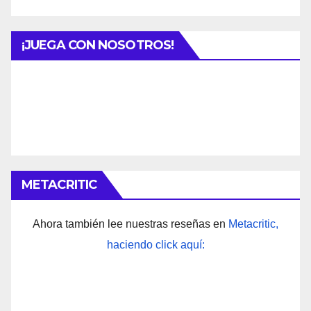
¡JUEGA CON NOSOTROS!
METACRITIC
Ahora también lee nuestras reseñas en
Metacritic,
haciendo click aquí: