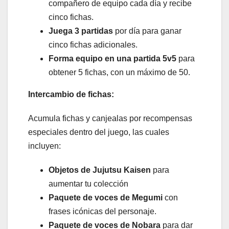
compañero de equipo cada día y recibe
cinco fichas.
Juega 3 partidas
por día para ganar
cinco fichas adicionales.
Forma equipo en una partida 5v5
para
obtener 5 fichas, con un máximo de 50.
Intercambio de fichas:
Acumula fichas y canjealas por recompensas
especiales dentro del juego, las cuales
incluyen:
Objetos de Jujutsu Kaisen
para
aumentar tu colección
Paquete de voces de Megumi
con
frases icónicas del personaje.
Paquete de voces de Nobara
para dar