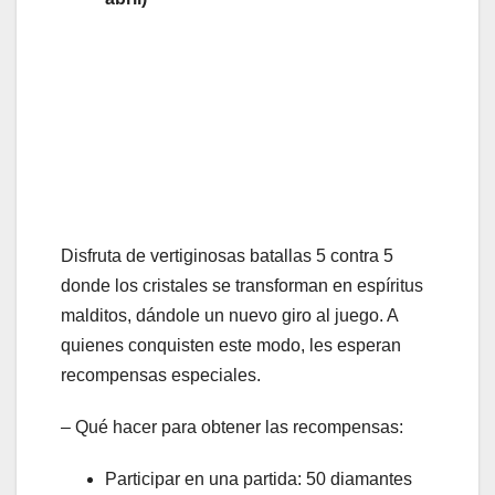
Disfruta de vertiginosas batallas 5 contra 5
donde los cristales se transforman en espíritus
malditos, dándole un nuevo giro al juego. A
quienes conquisten este modo, les esperan
recompensas especiales.
– Qué hacer para obtener las recompensas:
Participar en una partida: 50 diamantes