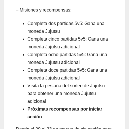
– Misiones y recompensas:
Completa dos partidas 5v5: Gana una
moneda Jujutsu
Completa cinco partidas 5v5: Gana una
moneda Jujutsu adicional
Completa ocho partidas 5v5: Gana una
moneda Jujutsu adicional
Completa doce partidas 5v5: Gana una
moneda Jujutsu adicional
Visita la pestaña del sorteo de Jujutsu
para obtener una moneda Jujutsu
adicional
Próximas recompensas por iniciar
sesión