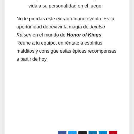
vida a su personalidad en el juego.
No te pierdas este extraordinario evento. Es tu
oportunidad de revivir la magia de
Jujutsu
Kaisen
en el mundo de
Honor of Kings
.
Reúne a tu equipo, enfréntate a espíritus
malditos y consigue estas épicas recompensas
a partir de hoy.