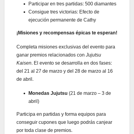
Participar en tres partidas: 500 diamantes
Consigue tres victorias: Efecto de
ejecución permanente de Cathy
¡Misiones y recompensas épicas te esperan!
Completa misiones exclusivas del evento para
ganar premios relacionados con
Jujutsu
Kaisen
. El evento se desarrolla en dos fases:
del 21 al 27 de marzo y del 28 de marzo al 16
de abril.
Monedas Jujutsu
(21 de marzo – 3 de
abril)
Participa en partidas y forma equipos para
conseguir cupones que luego podrás canjear
por toda clase de premios.