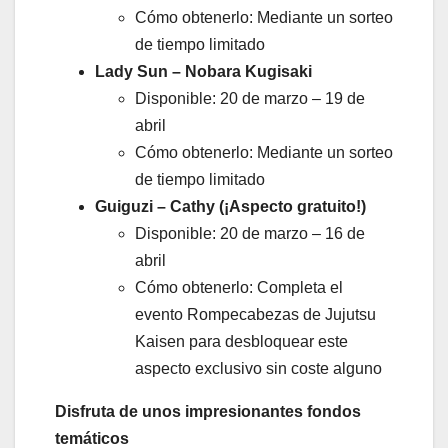
Cómo obtenerlo: Mediante un sorteo
de tiempo limitado
Lady Sun – Nobara Kugisaki
Disponible: 20 de marzo – 19 de
abril
Cómo obtenerlo: Mediante un sorteo
de tiempo limitado
Guiguzi – Cathy (¡Aspecto gratuito!)
Disponible: 20 de marzo – 16 de
abril
Cómo obtenerlo: Completa el
evento Rompecabezas de Jujutsu
Kaisen para desbloquear este
aspecto exclusivo sin coste alguno
Disfruta de unos impresionantes fondos
temáticos