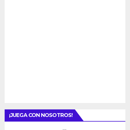
¡JUEGA CON NOSOTROS!