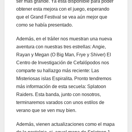
ser más grande. Ya está disponible para poder
obtener esta mejora con el juego, esperando
que el Grand Festival se vea aún mejor que
como se había presentado.
Además, en el tráiler nos muestran una nueva
aventura con nuestras tres estrellas: Angie,
Rayan y Megan (O Big Man, Frye y Shiver) El
Centro de Investigación de Cefalópodos nos
comparte su hallazgo más reciente: Las
Misteriosas islas Espiralita. Pronto tendremos
más información de esta secuela: Splatoon
Raiders. Esta banda, junto con nosotros,
terminaremos varados con unos estilos de
verano que se ven muy bien.
Además, vienen actualizaciones como el mapa