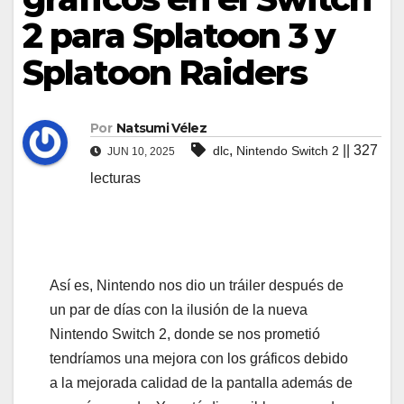
2 para Splatoon 3 y
Splatoon Raiders
Por
Natsumi Vélez
,
|| 327
dlc
Nintendo Switch 2
JUN 10, 2025
lecturas
Así es, Nintendo nos dio un tráiler después de
un par de días con la ilusión de la nueva
Nintendo Switch 2, donde se nos prometió
tendríamos una mejora con los gráficos debido
a la mejorada calidad de la pantalla además de