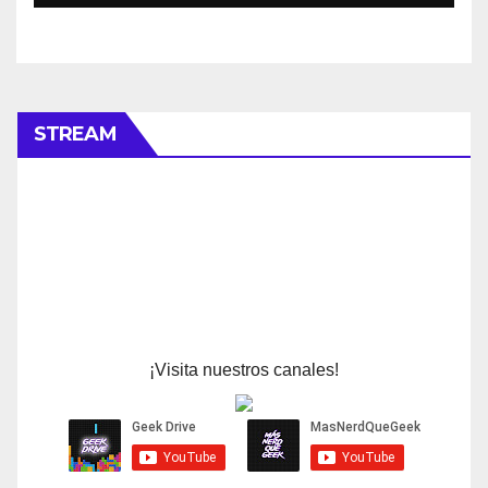
STREAM
¡Visita nuestros canales!