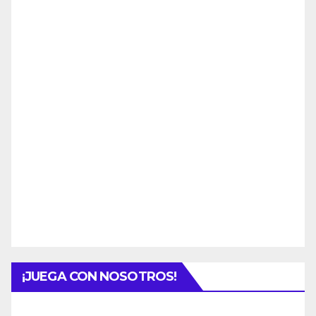
¡JUEGA CON NOSOTROS!