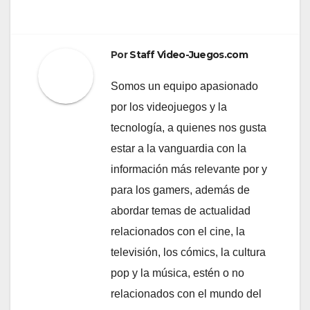
Por
Staff Video-Juegos.com
Somos un equipo apasionado
por los videojuegos y la
tecnología, a quienes nos gusta
estar a la vanguardia con la
información más relevante por y
para los gamers, además de
abordar temas de actualidad
relacionados con el cine, la
televisión, los cómics, la cultura
pop y la música, estén o no
relacionados con el mundo del