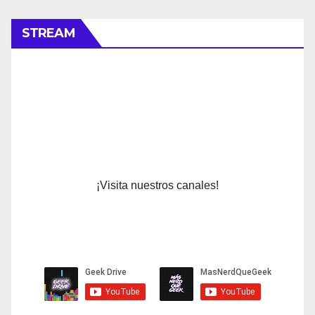
STREAM
¡Visita nuestros canales!