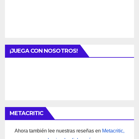
¡JUEGA CON NOSOTROS!
METACRITIC
Ahora también lee nuestras reseñas en
Metacritic,