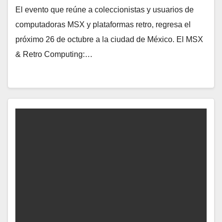
El evento que reúne a coleccionistas y usuarios de
computadoras MSX y plataformas retro, regresa el
próximo 26 de octubre a la ciudad de México. El MSX
& Retro Computing:…