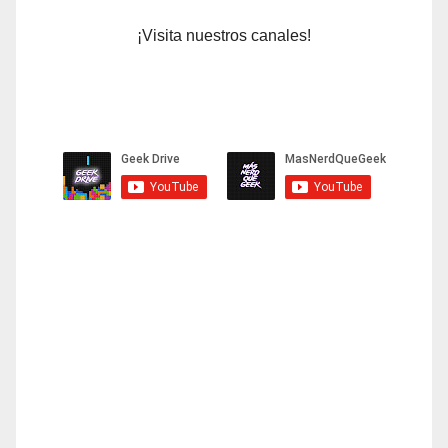
¡Visita nuestros canales!