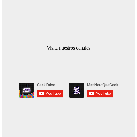
¡Visita nuestros canales!