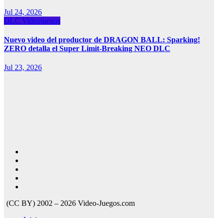
Jul 24, 2026
DLC
Videojuegos
Nuevo video del productor de DRAGON BALL: Sparking!
ZERO detalla el Super Limit-Breaking NEO DLC
Jul 23, 2026
(CC BY) 2002 – 2026 Video-Juegos.com