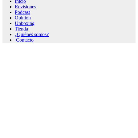
Inicio
Revisiones
Podcast
Opinión
Unboxing
Tienda
¿Quiénes somos?
Contacto