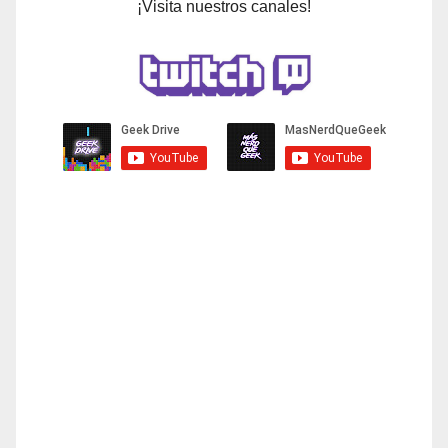
¡Visita nuestros canales!