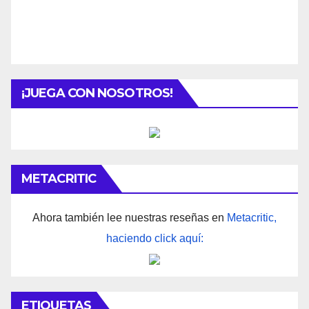
¡JUEGA CON NOSOTROS!
METACRITIC
Ahora también lee nuestras reseñas en
Metacritic,
haciendo click aquí:
ETIQUETAS