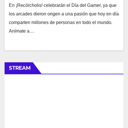
En ¡Recórcholis! celebrarán el Día del Gamer, ya que
los arcades dieron origen a una pasión que hoy en día
comparten millones de personas en todo el mundo.
Anímate a…
STREAM