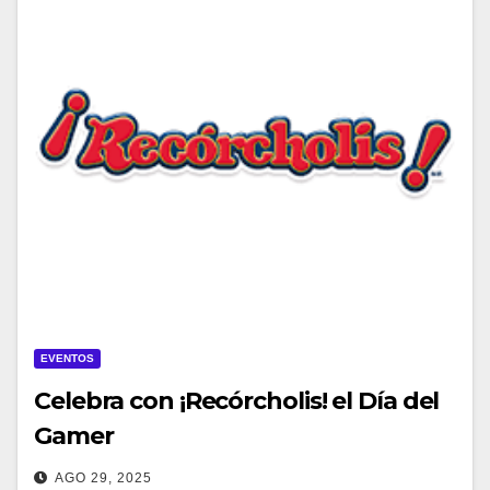
EVENTOS
Celebra con ¡Recórcholis! el Día del
Gamer
AGO 29, 2025