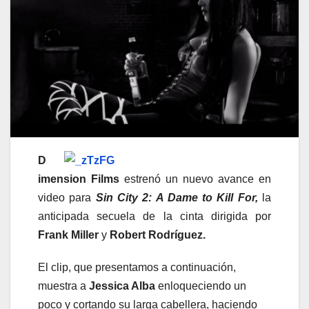
D
imension Films
estrenó un nuevo avance en
video para
Sin City 2: A Dame to Kill For,
la
anticipada secuela de la cinta dirigida por
Frank Miller
y
Robert Rodríguez.
El clip, que presentamos a continuación,
muestra a
Jessica Alba
enloqueciendo un
poco y cortando su larga cabellera, haciendo