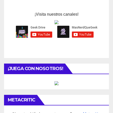
¡Visita nuestros canales!
¡JUEGA CON NOSOTROS!
METACRITIC