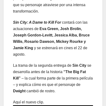
que su personaje atraviese por una intensa
transformación.
Sin City: A Dame to Kill For
contará con las
actuaciones de
Eva Green, Josh Brolin,
Joseph Gordon-Levitt, Jessica Alba, Bruce
Willis, Rosario Dawson, Mickey Rourke y
Jamie King
y se estrenará en cines el 22 de
agosto.
La trama de la segunda entrega de
Sin City
se
desarrolla antes de la historia
“The Big Fat
Kill”
– la cual forma parte de la primera película
– y explica cómo es que el personaje de
Dwight
cambió de rostro.
Aquí el nuevo clip.