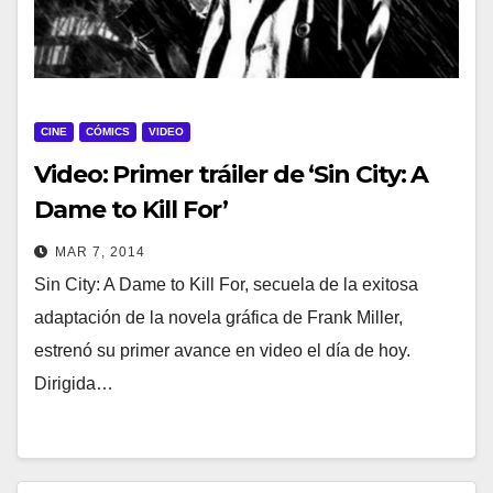
CINE
CÓMICS
VIDEO
Video: Primer tráiler de ‘Sin City: A
Dame to Kill For’
MAR 7, 2014
Sin City: A Dame to Kill For, secuela de la exitosa
adaptación de la novela gráfica de Frank Miller,
estrenó su primer avance en video el día de hoy.
Dirigida…