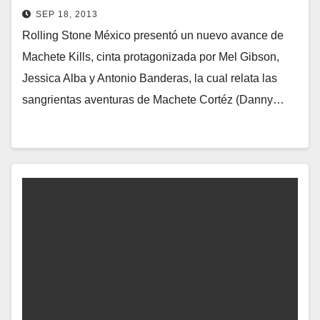
SEP 18, 2013
Rolling Stone México presentó un nuevo avance de
Machete Kills, cinta protagonizada por Mel Gibson,
Jessica Alba y Antonio Banderas, la cual relata las
sangrientas aventuras de Machete Cortéz (Danny…