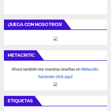
¡JUEGA CON NOSOTROS!
METACRITIC
Ahora también lee nuestras reseñas en
Metacritic,
haciendo click aquí:
ETIQUETAS