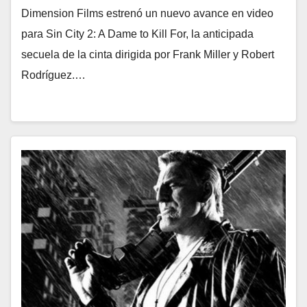
Dimension Films estrenó un nuevo avance en video
para Sin City 2: A Dame to Kill For, la anticipada
secuela de la cinta dirigida por Frank Miller y Robert
Rodríguez.…