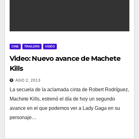
CINE
TRAILERS
VIDEO
Video: Nuevo avance de Machete
Kills
AGO 2, 2013
La secuela de la aclamada cinta de Robert Rodríguez,
Machete Kills, estrenó el día de hoy un segundo
avance en el que podemos ver a Lady Gaga en su
personaje…