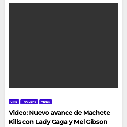
CINE
TRAILERS
VIDEO
Video: Nuevo avance de Machete
Kills con Lady Gaga y Mel Gibson