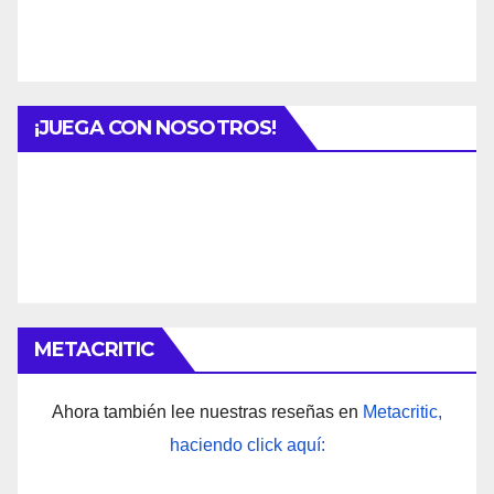
¡JUEGA CON NOSOTROS!
METACRITIC
Ahora también lee nuestras reseñas en
Metacritic,
haciendo click aquí: