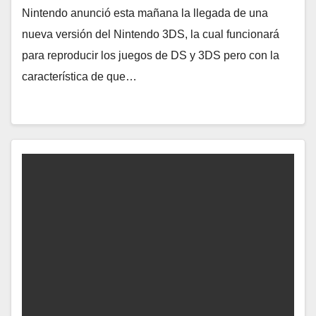
Nintendo anunció esta mañana la llegada de una
nueva versión del Nintendo 3DS, la cual funcionará
para reproducir los juegos de DS y 3DS pero con la
característica de que…