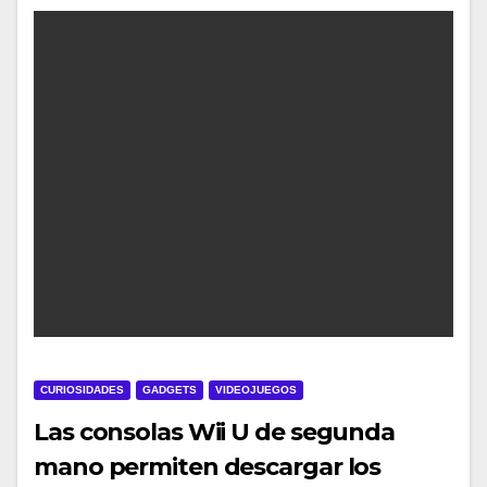
CURIOSIDADES
GADGETS
VIDEOJUEGOS
Las consolas Wii U de segunda
mano permiten descargar los