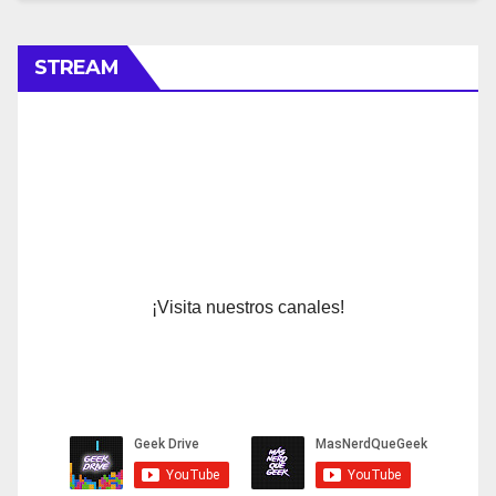
STREAM
¡Visita nuestros canales!