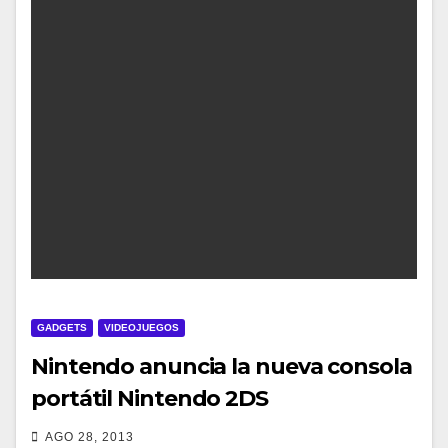
GADGETS
VIDEOJUEGOS
Nintendo anuncia la nueva consola
portátil Nintendo 2DS
AGO 28, 2013