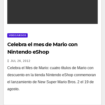
VIDEOJUEGOS
Celebra el mes de Mario con
Nintendo eShop
JUL 26, 2012
Celebra el Mes de Mario: cuatro títulos de Mario con
descuento en la tienda Nintendo eShop conmemoran
el lanzamiento de New Super Mario Bros. 2 el 19 de
agosto.