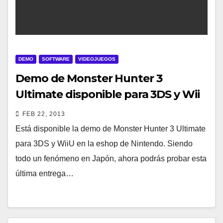
DEMO
SOFTWARE
VIDEOJUEGOS
Demo de Monster Hunter 3
Ultimate disponible para 3DS y Wii
U
FEB 22, 2013
Está disponible la demo de Monster Hunter 3 Ultimate
para 3DS y WiiU en la eshop de Nintendo. Siendo
todo un fenómeno en Japón, ahora podrás probar esta
última entrega…