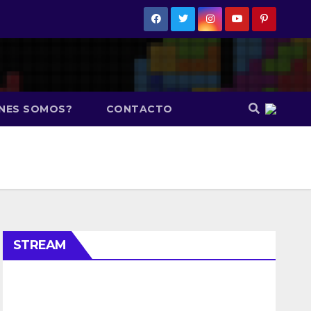
ÉNES SOMOS?
CONTACTO
STREAM