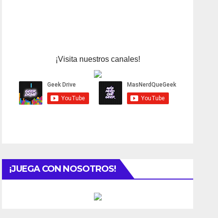
¡Visita nuestros canales!
¡JUEGA CON NOSOTROS!