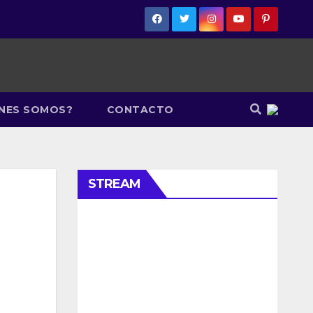
ÉNES SOMOS?
CONTACTO
STREAM