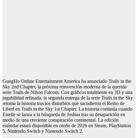
GungHo Online Entertainment America ha anunciado Trails in the
Sky 2nd Chapter, la próxima reinvención moderna de la querida
serie Trails de Nihon Falcom. Con gráficos totalmente en 3D y una
jugabilidad refinada, la segunda entrega de la serie Trails in the Sky
retoma la historia tras los disturbios que sacudieron el Reino de
Liberl en Trails in the Sky 1st Chapter. La historia continúa cuando
Estelle se lanza a la búsqueda de Joshua tras su desaparición en
medio de una creciente conspiración continental. La edición
estándar estará disponible en otoño de 2026 en Steam, PlayStation
5, Nintendo Switch y Nintendo Switch 2.