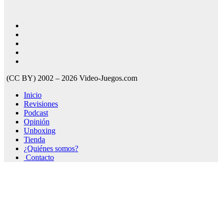
(CC BY) 2002 – 2026 Video-Juegos.com
Inicio
Revisiones
Podcast
Opinión
Unboxing
Tienda
¿Quiénes somos?
Contacto