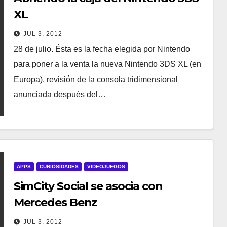
XL
JUL 3, 2012
28 de julio. Ésta es la fecha elegida por Nintendo
para poner a la venta la nueva Nintendo 3DS XL (en
Europa), revisión de la consola tridimensional
anunciada después del…
APPS
CURIOSIDADES
VIDEOJUEGOS
SimCity Social se asocia con
Mercedes Benz
JUL 3, 2012