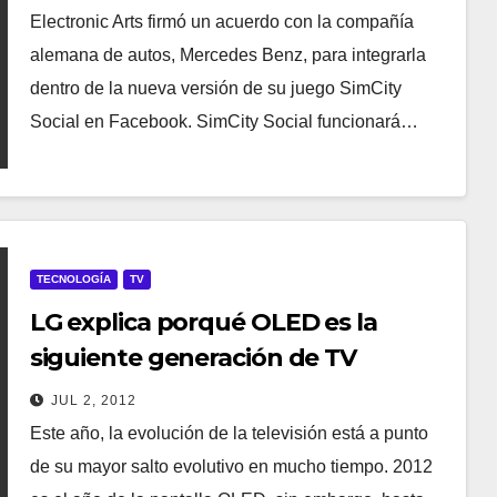
Electronic Arts firmó un acuerdo con la compañía
alemana de autos, Mercedes Benz, para integrarla
dentro de la nueva versión de su juego SimCity
Social en Facebook. SimCity Social funcionará…
TECNOLOGÍA
TV
LG explica porqué OLED es la
siguiente generación de TV
JUL 2, 2012
Este año, la evolución de la televisión está a punto
de su mayor salto evolutivo en mucho tiempo. 2012