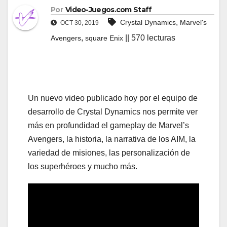
Por
Video-Juegos.com Staff
,
Crystal Dynamics
Marvel's
OCT 30, 2019
,
|| 570 lecturas
Avengers
square Enix
Un nuevo video publicado hoy por el equipo de
desarrollo de Crystal Dynamics nos permite ver
más en profundidad el gameplay de Marvel’s
Avengers, la historia, la narrativa de los AIM, la
variedad de misiones, las personalización de
los superhéroes y mucho más.