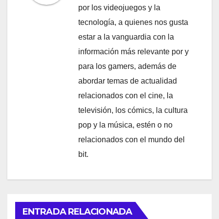
por los videojuegos y la
tecnología, a quienes nos gusta
estar a la vanguardia con la
información más relevante por y
para los gamers, además de
abordar temas de actualidad
relacionados con el cine, la
televisión, los cómics, la cultura
pop y la música, estén o no
relacionados con el mundo del
bit.
ENTRADA RELACIONADA