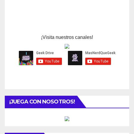
¡Visita nuestros canales!
¡JUEGA CON NOSOTROS!