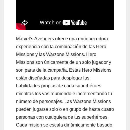
Marvel’s Avengers ofrece una enriquecedora
experiencia con la combinación de las Hero
Missions y las Warzone Missions. Hero
Missions son únicamente de un solo jugador y
son parte de la campaña. Estas Hero Missions
están diseñadas para desplegar las
habilidades propias de cada superhéroes
mientras los vas reuniendo e incrementando tu
número de personajes. Las Warzone Missions
pueden jugarse solo o en grupo de hasta cuatro
personas con cualquiera de tus superhéroes.
Cada misión se escala dinámicamente basado