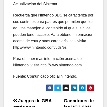
Actualización del Sistema.
Recuerda que Nintendo 3DS se caracteriza por
sus controles para padres que permiten que los
adultos manejen el contenido al que sus hijos
pueden tener acceso. Para obtener información
acerca de esta y otras características, visita
http://www.nintendo.com/3ds/es.
Para obtener más información acerca de
Nintendo, visita http://www.nintendo.com.
Fuente: Comunicado oficial Nintendo.
Navegación
Juegos de GBA
Ganadores de