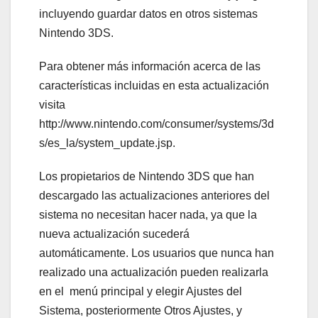
incluyendo guardar datos en otros sistemas
Nintendo 3DS.
Para obtener más información acerca de las
características incluidas en esta actualización
visita
http://www.nintendo.com/consumer/systems/3d
s/es_la/system_update.jsp.
Los propietarios de Nintendo 3DS que han
descargado las actualizaciones anteriores del
sistema no necesitan hacer nada, ya que la
nueva actualización sucederá
automáticamente. Los usuarios que nunca han
realizado una actualización pueden realizarla
en el menú principal y elegir Ajustes del
Sistema, posteriormente Otros Ajustes, y