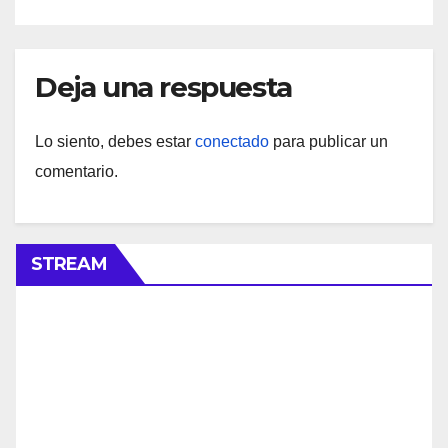
Deja una respuesta
Lo siento, debes estar
conectado
para publicar un
comentario.
STREAM