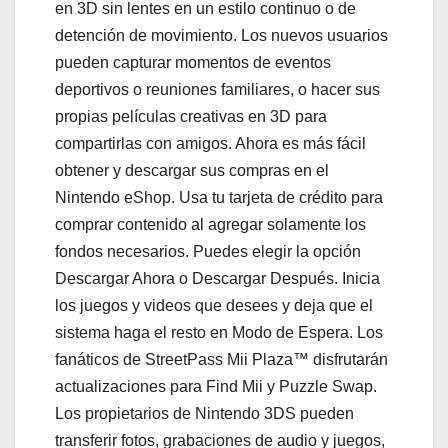
en 3D sin lentes en un estilo continuo o de
detención de movimiento. Los nuevos usuarios
pueden capturar momentos de eventos
deportivos o reuniones familiares, o hacer sus
propias películas creativas en 3D para
compartirlas con amigos. Ahora es más fácil
obtener y descargar sus compras en el
Nintendo eShop. Usa tu tarjeta de crédito para
comprar contenido al agregar solamente los
fondos necesarios. Puedes elegir la opción
Descargar Ahora o Descargar Después. Inicia
los juegos y videos que desees y deja que el
sistema haga el resto en Modo de Espera. Los
fanáticos de StreetPass Mii Plaza™ disfrutarán
actualizaciones para Find Mii y Puzzle Swap.
Los propietarios de Nintendo 3DS pueden
transferir fotos, grabaciones de audio y juegos,