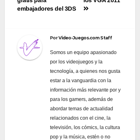
gratis para
los VGA 2011
de
embajadores del 3DS
entradas
Por
Video-Juegos.com Staff
Somos un equipo apasionado
por los videojuegos y la
tecnología, a quienes nos gusta
estar a la vanguardia con la
información más relevante por y
para los gamers, además de
abordar temas de actualidad
relacionados con el cine, la
televisión, los cómics, la cultura
pop y la música, estén o no