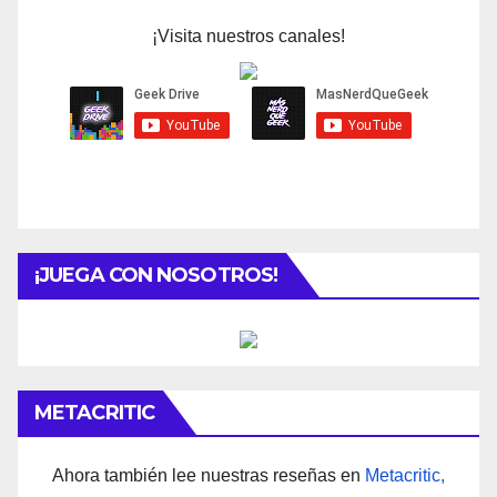
¡Visita nuestros canales!
¡JUEGA CON NOSOTROS!
METACRITIC
Ahora también lee nuestras reseñas en
Metacritic,