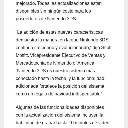
mejorado. Todas las actualizaciones están
disponibles sin ningún costo para los
poseedores de Nintendo 3DS.
“La adición de estas nuevas características
demuestra la manera en la que Nintendo 3DS
continua creciendo y evolucionando,” dijo Scott
Moffitt, Vicepresidente Ejecutivo de Ventas y
Mercadotecnia de Nintendo of America.
“Nintendo 3DS es nuestro sistema más
conectado hasta la fecha, y la funcionalidad
adicionada fortalece la posición del sistema
como un regalo de navidad indispensable”
Algunas de las funcionalidades disponibles
con la actualización del sistema incluyen la
habilidad de grabar hasta 10 minutos de video