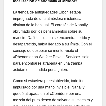
localización de anomalía «Corridor»
La tienda de antigüedades Eibon estaba
impregnada de una atmósfera misteriosa,
distinta de la habitual. El corazón de Nanally,
abrumado por los pensamientos sobre su
maestro Daffodill, quien se encuentra herido y
desaparecido, había llegado a su límite. Con el
consejo de despejar su mente, visitó el
«Phenomenon Welfare Private Service», solo
para encontrarse atrapada en una trampa
astutamente tendida por alguien.
Como si estuviera preestablecido, todo fue
impulsado por una mano invisible. Nanally
quedó atrapada en el «Corridor» por una
mezcla del puro deseo de salvar a su maestro y