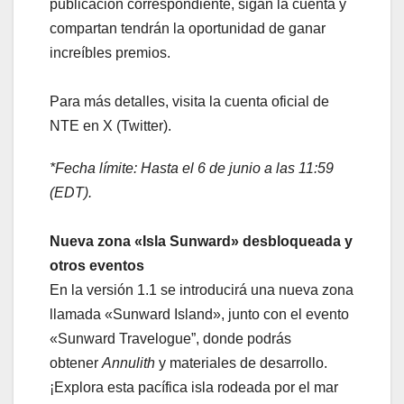
publicación correspondiente, sigan la cuenta y
compartan tendrán la oportunidad de ganar
increíbles premios.
Para más detalles, visita la cuenta oficial de
NTE en X (Twitter).
*Fecha límite: Hasta el 6 de junio a las 11:59
(EDT).
Nueva zona «Isla Sunward» desbloqueada y
otros eventos
En la versión 1.1 se introducirá una nueva zona
llamada «Sunward Island», junto con el evento
«Sunward Travelogue”, donde podrás
obtener
Annulith
y materiales de desarrollo.
¡Explora esta pacífica isla rodeada por el mar