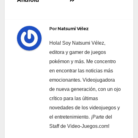
Por
Natsumi Vélez
Hola! Soy Natsumi Vélez,
editora y gamer de juegos
pokémon y más. Me concentro
en encontrar las noticias más
emocionantes. Videojugadora
de nueva generación, con un ojo
crítico para las últimas
novedades de los videojuegos y
el entretenimiento. ¡Parte del
Staff de Video-Juegos.com!