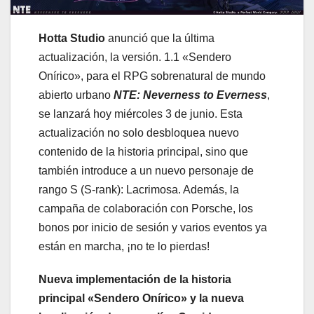
Hotta Studio
anunció que la última
actualización, la versión. 1.1 «Sendero
Onírico», para el RPG sobrenatural de mundo
abierto urbano
NTE: Neverness to Everness
,
se lanzará hoy miércoles 3 de junio. Esta
actualización no solo desbloquea nuevo
contenido de la historia principal, sino que
también introduce a un nuevo personaje de
rango S (S-rank): Lacrimosa. Además, la
campaña de colaboración con Porsche, los
bonos por inicio de sesión y varios eventos ya
están en marcha, ¡no te lo pierdas!
Nueva implementación de la historia
principal «Sendero Onírico» y la nueva