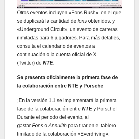
Otros eventos incluyen «Fons Rush», en el que
se duplicará la cantidad de
fons
obtenidos, y
«Underground Circuit», un evento de carreras
ilimitadas para 6 jugadores. Para más detalles,
consulta el calendario de eventos a
continuación o la cuenta oficial de X
(Twitter) de
NTE
.
Se presenta oficialmente la primera fase de
la colaboración entre NTE y Porsche
¡En la versión 1.1 se implementará la primera
fase de la colaboración entre
NTE
y Porsche!
Durante el periodo del evento, al
gastar
Fons
o
Annulith
para tirar en el tablero
limitado de la colaboración «Everdriving»,