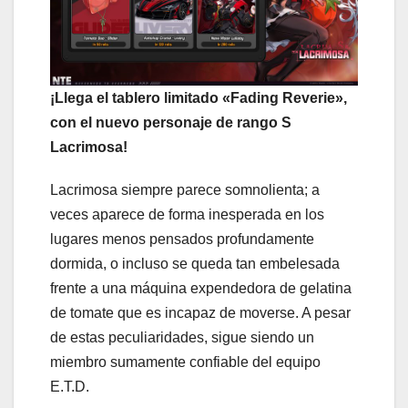
¡Llega el tablero limitado «Fading Reverie»,
con el nuevo personaje de rango S
Lacrimosa!
Lacrimosa siempre parece somnolienta; a
veces aparece de forma inesperada en los
lugares menos pensados profundamente
dormida, o incluso se queda tan embelesada
frente a una máquina expendedora de gelatina
de tomate que es incapaz de moverse. A pesar
de estas peculiaridades, sigue siendo un
miembro sumamente confiable del equipo
E.T.D.