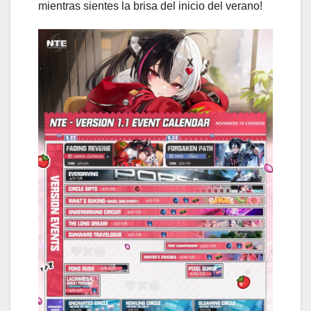
mientras sientes la brisa del inicio del verano!