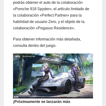
podrás obtener el auto de la colaboración
«Porsche 918 Spyder», el artículo limitado de
la colaboración «Perfect Partner» para la
habilidad de usuario Zero, y el objeto de la
colaboración «Pegasus Residence».
Para obtener información más detallada,
consulta dentro del juego.
¡Próximamente se lanzarán más