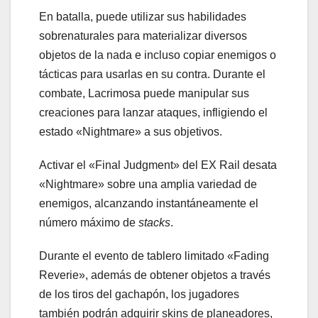
En batalla, puede utilizar sus habilidades
sobrenaturales para materializar diversos
objetos de la nada e incluso copiar enemigos o
tácticas para usarlas en su contra. Durante el
combate, Lacrimosa puede manipular sus
creaciones para lanzar ataques, infligiendo el
estado «Nightmare» a sus objetivos.
Activar el «Final Judgment» del EX Rail desata
«Nightmare» sobre una amplia variedad de
enemigos, alcanzando instantáneamente el
número máximo de
stacks
.
Durante el evento de tablero limitado «Fading
Reverie», además de obtener objetos a través
de los tiros del gachapón, los jugadores
también podrán adquirir skins de planeadores,