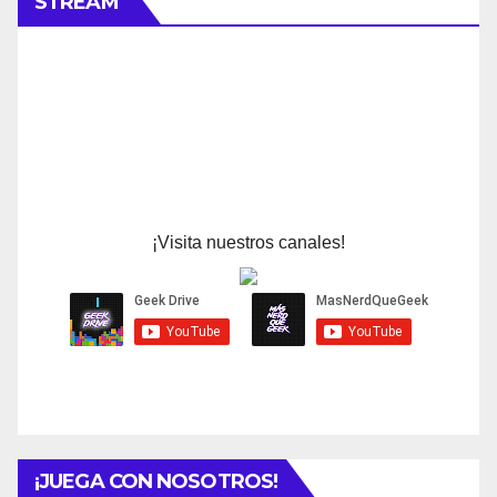
STREAM
¡Visita nuestros canales!
¡JUEGA CON NOSOTROS!