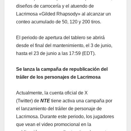
diseños de carrocería y el atuendo de
Lacrimosa «Gilded Rhapsody» al alcanzar un
conteo acumulado de 50, 120 y 200 tiros.
El periodo de apertura del tablero se abrirá
desde el final del mantenimiento, el 3 de junio,
hasta el 23 de junio a las 17:59 (EDT).
Se lanza la campaña de republicación del
tráiler de los personajes de Lacrimosa
Actualmente, la cuenta oficial de X
(Twitter) de
NTE
tiene activa una campaña por
el lanzamiento del tráiler de personaje de
Lacrimosa. Durante este periodo, los jugadores
que vean el video promocional en la