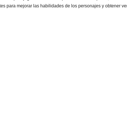
ntes para mejorar las habilidades de los personajes y obtener ve