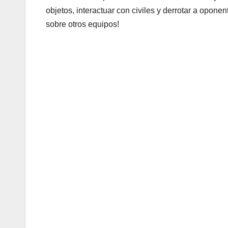
objetos, interactuar con civiles y derrotar a opone
sobre otros equipos!