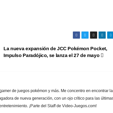
La nueva expansión de JCC Pokémon Pocket,
Impulso Paradójico, se lanza el 27 de mayo
y gamer de juegos pokémon y más. Me concentro en encontrar la
gadora de nueva generación, con un ojo crítico para las última
ntretenimiento. ¡Parte del Staff de Video-Juegos.com!