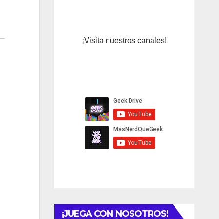
¡Visita nuestros canales!
¡JUEGA CON NOSOTROS!