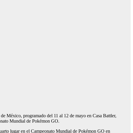
de México, programado del 11 al 12 de mayo en Casa Battler,
mpeonato Mundial de Pokémon GO.
l cuarto lugar en el Campeonato Mundial de Pokémon GO en