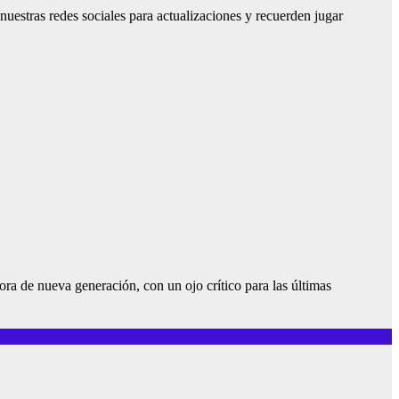
estras redes sociales para actualizaciones y recuerden jugar
 de nueva generación, con un ojo crítico para las últimas