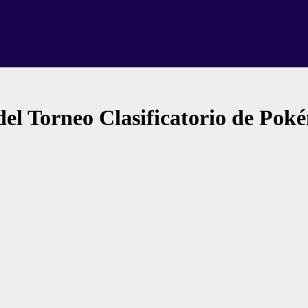
del Torneo Clasificatorio de Po