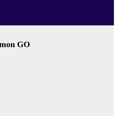
kémon GO