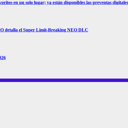
 en un solo lugar; ya están disponibles las preventas digitale
 detalla el Super Limit-Breaking NEO DLC
026