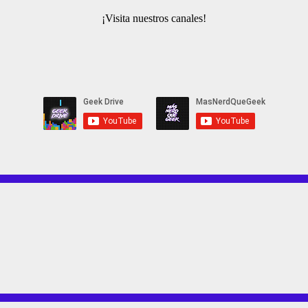
¡Visita nuestros canales!