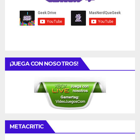
¡JUEGA CON NOSOTROS!
METACRITIC