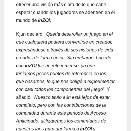
ofrecer una visión más clara de lo que cabe
esperar cuando los jugadores se adentren en el
mundo de
inZOI
.
Kjun declaró: “
Quería desarollar un juego en el
que cualquiera pudiera convertirse en creador,
expresándose a través de sus historias de vida
creadas de forma única. Sin embargo, hacerlo
con
inZOI
fue un reto inmenso, ya que
teníamos pocos puntos de referencia en los
que basarnos, lo que nos obligó a experimentar
con casi todos los componentes del juego
”. Y
añadió: “
Nuestro título aún está lejos de estar
completo, pero con las contribuciones de la
comunidad durante este periodo de Acceso
Anticipado, utilizaremos los comentarios de
nuestros fans para dar forma a
inZOI
y