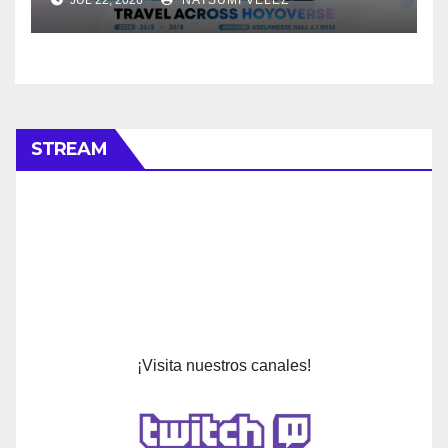
STREAM
¡Visita nuestros canales!