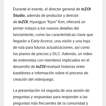
Durante el evento, el director general de
inZOI
Studio
, además de productor y director
de
inZOI
, Hyungjun “Kjun” Kim, ofrecerá un
primer vistazo a los nuevos detalles del
lanzamiento, como las características clave que
llegarán a
Early Access
, una visión y una hoja
de ruta para futuras actualizaciones, así como
los planes de precios y DLC. Además, un video
de entrevistas con miembros implicados en el
desarrollo de
inZOI
revelará historias entre
bastidores e información sobre el proceso de
creación del videojuego.
La presentación irá seguida de una sesión de
preguntas y respuestas para responder a las
preguntas más frecuentes de la comunidad y