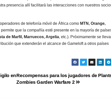
a presencia allí facilitará las interacciones con nuestros socio
 operadores de telefonía móvil de África como
MTN, Orange,
e permite que la compañía esté presente en la mayoría de paíse
ta de Marfil, Marruecos, Argelia
, etc.). Próximamente se lleva
ribución que extenderán el alcance de Gameloft a otros países
igilo en
Recompensas para los jugadores de Plants
Zombies Garden Warfare 2