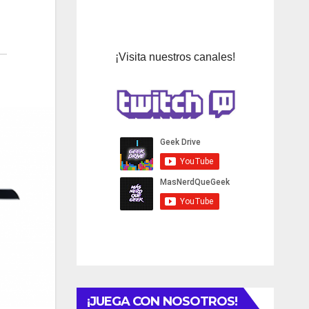
¡Visita nuestros canales!
¡JUEGA CON NOSOTROS!