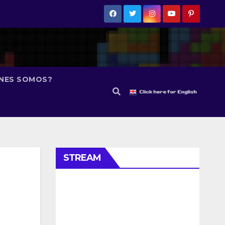
ÉNES SOMOS?
STREAM