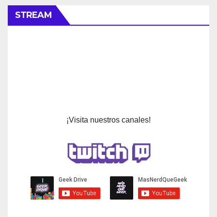
STREAM
¡Visita nuestros canales!