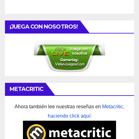
¡JUEGA CON NOSOTROS!
METACRITIC
Ahora también lee nuestras reseñas en
Metacritic,
haciendo click aquí: