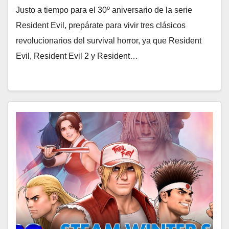
Justo a tiempo para el 30º aniversario de la serie
Resident Evil, prepárate para vivir tres clásicos
revolucionarios del survival horror, ya que Resident
Evil, Resident Evil 2 y Resident…