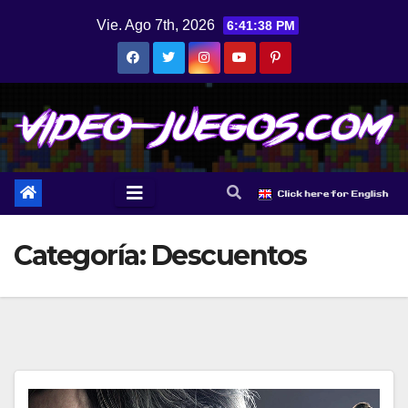
Saltar
Vie. Ago 7th, 2026
6:41:38 PM
al
contenido
Categoría:
Descuentos