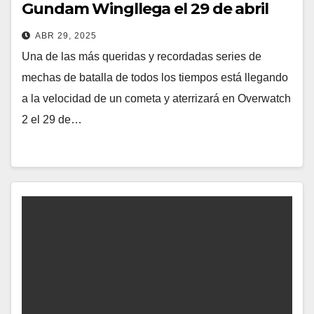
Gundam Wingllega el 29 de abril
ABR 29, 2025
Una de las más queridas y recordadas series de
mechas de batalla de todos los tiempos está llegando
a la velocidad de un cometa y aterrizará en Overwatch
2 el 29 de…