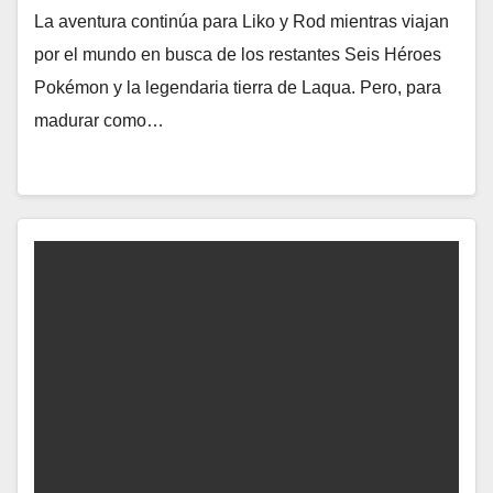
La aventura continúa para Liko y Rod mientras viajan
por el mundo en busca de los restantes Seis Héroes
Pokémon y la legendaria tierra de Laqua. Pero, para
madurar como…