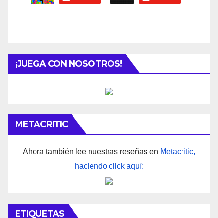
¡JUEGA CON NOSOTROS!
METACRITIC
Ahora también lee nuestras reseñas en
Metacritic,
haciendo click aquí:
ETIQUETAS