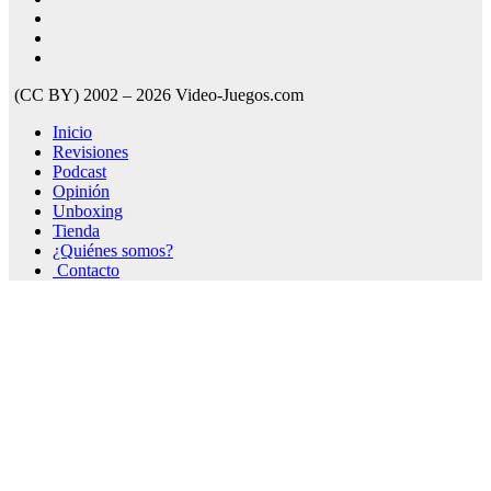
(CC BY) 2002 – 2026 Video-Juegos.com
Inicio
Revisiones
Podcast
Opinión
Unboxing
Tienda
¿Quiénes somos?
Contacto