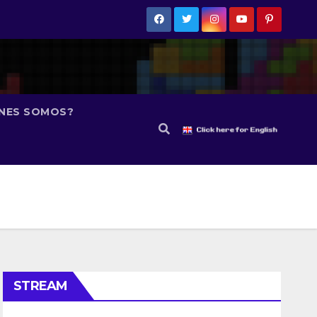
ÉNES SOMOS?
STREAM