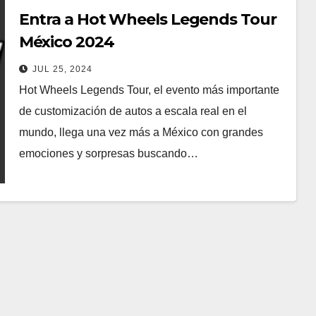
Entra a Hot Wheels Legends Tour
México 2024
JUL 25, 2024
Hot Wheels Legends Tour, el evento más importante
de customización de autos a escala real en el
mundo, llega una vez más a México con grandes
emociones y sorpresas buscando…