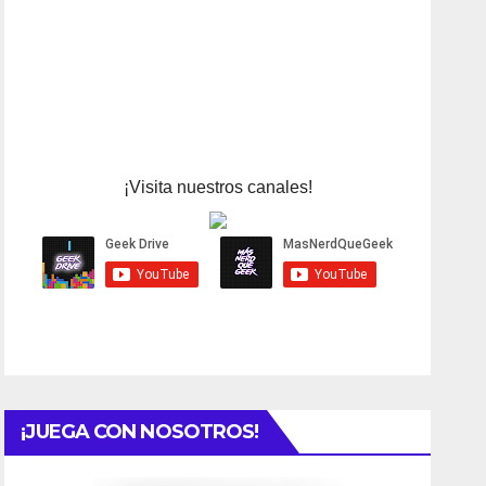
¡Visita nuestros canales!
¡JUEGA CON NOSOTROS!