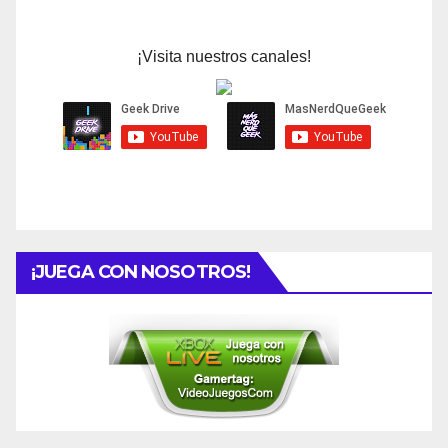
¡Visita nuestros canales!
¡JUEGA CON NOSOTROS!