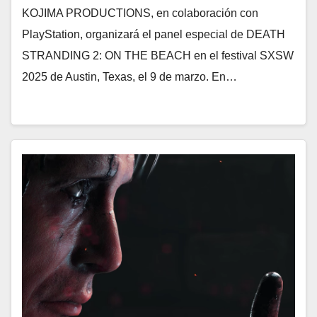
KOJIMA PRODUCTIONS, en colaboración con
PlayStation, organizará el panel especial de DEATH
STRANDING 2: ON THE BEACH en el festival SXSW
2025 de Austin, Texas, el 9 de marzo. En…