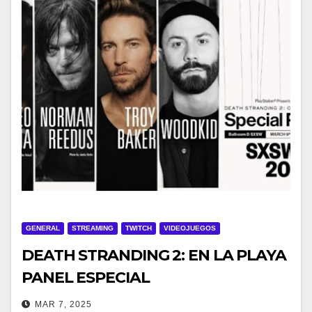
GENERAL
STREAMING
TWITCH
VIDEOJUEGOS
DEATH STRANDING 2: EN LA PLAYA
PANEL ESPECIAL
MAR 7, 2025