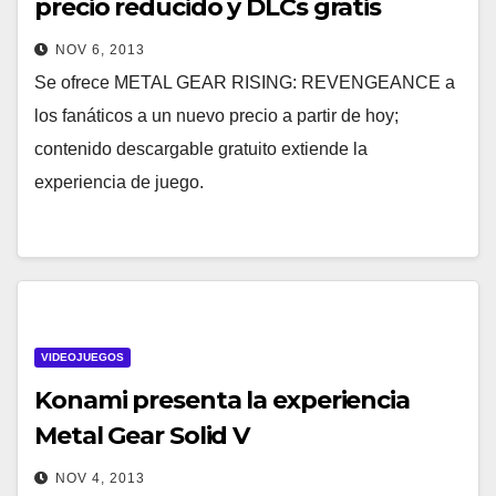
precio reducido y DLCs gratis
NOV 6, 2013
Se ofrece METAL GEAR RISING: REVENGEANCE a
los fanáticos a un nuevo precio a partir de hoy;
contenido descargable gratuito extiende la
experiencia de juego.
VIDEOJUEGOS
Konami presenta la experiencia
Metal Gear Solid V
NOV 4, 2013