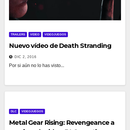
TRAILERS
VIDEO
VIDEOJUEGOS
Nuevo vídeo de Death Stranding
DIC 2, 2016
Por si aún no lo has visto...
DLC
VIDEOJUEGOS
Metal Gear Rising: Revengeance a