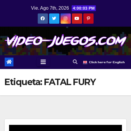
Saltar
Vie. Ago 7th, 2026
4:00:03 PM
al
contenido
Etiqueta:
FATAL FURY