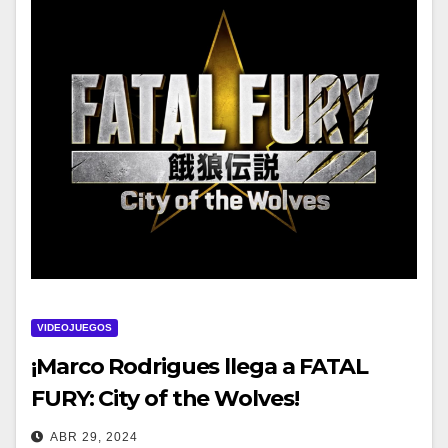
VIDEOJUEGOS
¡Marco Rodrigues llega a FATAL
FURY: City of the Wolves!
ABR 29, 2024