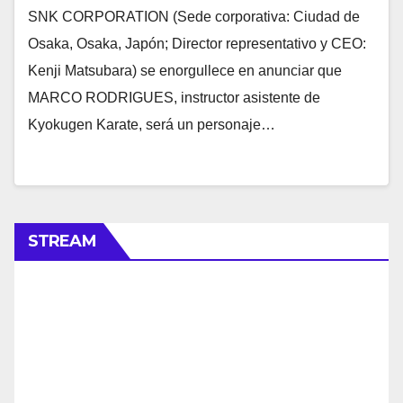
SNK CORPORATION (Sede corporativa: Ciudad de
Osaka, Osaka, Japón; Director representativo y CEO:
Kenji Matsubara) se enorgullece en anunciar que
MARCO RODRIGUES, instructor asistente de
Kyokugen Karate, será un personaje…
STREAM