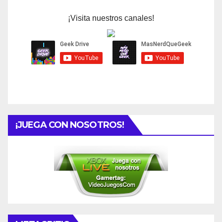
¡Visita nuestros canales!
¡JUEGA CON NOSOTROS!