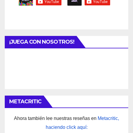
¡JUEGA CON NOSOTROS!
METACRITIC
Ahora también lee nuestras reseñas en
Metacritic,
haciendo click aquí: