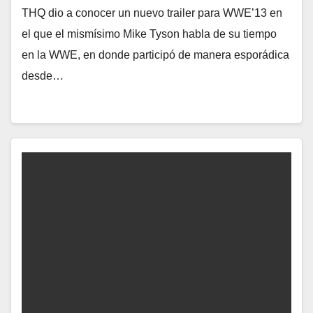
THQ dio a conocer un nuevo trailer para WWE’13 en
el que el mismísimo Mike Tyson habla de su tiempo
en la WWE, en donde participó de manera esporádica
desde…