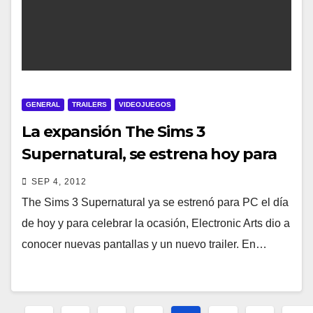
GENERAL
TRAILERS
VIDEOJUEGOS
La expansión The Sims 3
Supernatural, se estrena hoy para
PC
SEP 4, 2012
The Sims 3 Supernatural ya se estrenó para PC el día
de hoy y para celebrar la ocasión, Electronic Arts dio a
conocer nuevas pantallas y un nuevo trailer. En…