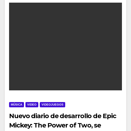
MÚSICA
VIDEO
VIDEOJUEGOS
Nuevo diario de desarrollo de Epic
Mickey: The Power of Two, se