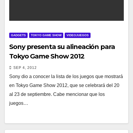
GADGETS
TOKYO GAME SHOW
VIDEOJUEGOS
Sony presenta su alineación para
Tokyo Game Show 2012
SEP 4, 2012
Sony dio a conocer la lista de los juegos que mostrará
en Tokyo Game Show 2012, que se celebrará del 20
al 23 de septiembre. Cabe mencionar que los
juegos…