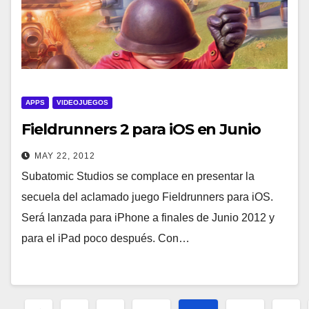
APPS
VIDEOJUEGOS
Fieldrunners 2 para iOS en Junio
MAY 22, 2012
Subatomic Studios se complace en presentar la
secuela del aclamado juego Fieldrunners para iOS.
Será lanzada para iPhone a finales de Junio 2012 y
para el iPad poco después. Con…