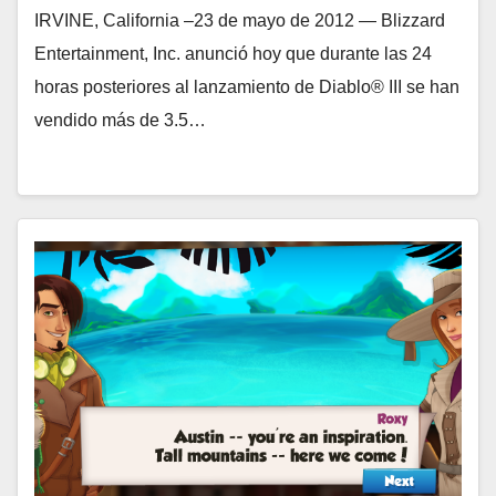
IRVINE, California –23 de mayo de 2012 — Blizzard
Entertainment, Inc. anunció hoy que durante las 24
horas posteriores al lanzamiento de Diablo® III se han
vendido más de 3.5…