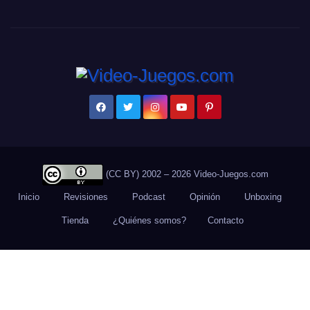
(CC BY) 2002 – 2026 Video-Juegos.com
Inicio
Revisiones
Podcast
Opinión
Unboxing
Tienda
¿Quiénes somos?
Contacto