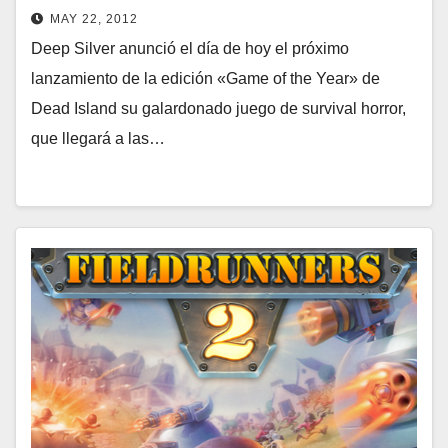
MAY 22, 2012
Deep Silver anunció el día de hoy el próximo
lanzamiento de la edición «Game of the Year» de
Dead Island su galardonado juego de survival horror,
que llegará a las…