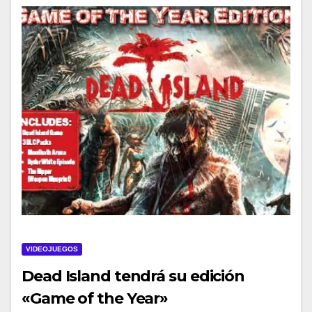
VIDEOJUEGOS
Dead Island tendrá su edición
«Game of the Year»