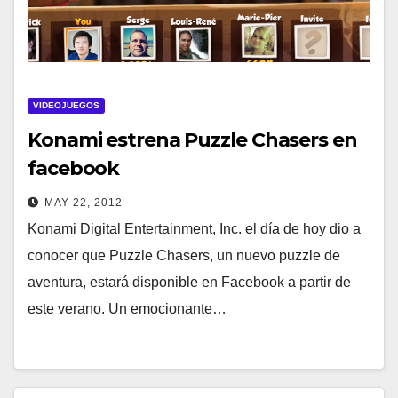
VIDEOJUEGOS
Konami estrena Puzzle Chasers en
facebook
MAY 22, 2012
Konami Digital Entertainment, Inc. el día de hoy dio a
conocer que Puzzle Chasers, un nuevo puzzle de
aventura, estará disponible en Facebook a partir de
este verano. Un emocionante…