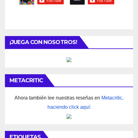
¡JUEGA CON NOSOTROS!
METACRITIC
Ahora también lee nuestras reseñas en
Metacritic,
haciendo click aquí:
ETIQUETAS