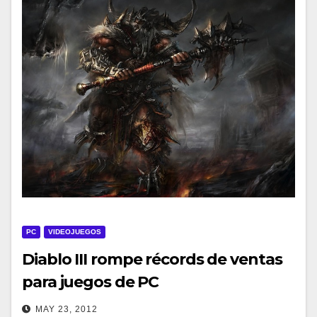
PC
VIDEOJUEGOS
Diablo III rompe récords de ventas
para juegos de PC
MAY 23, 2012