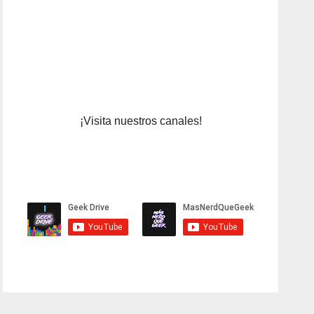
¡Visita nuestros canales!