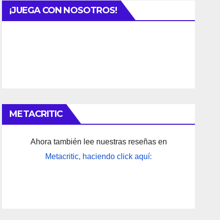
¡JUEGA CON NOSOTROS!
METACRITIC
Ahora también lee nuestras reseñas en
Metacritic, haciendo click aquí: