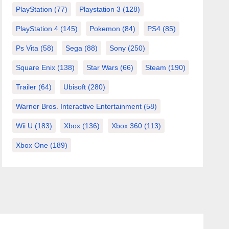
PlayStation
(77)
Playstation 3
(128)
PlayStation 4
(145)
Pokemon
(84)
PS4
(85)
Ps Vita
(58)
Sega
(88)
Sony
(250)
Square Enix
(138)
Star Wars
(66)
Steam
(190)
Trailer
(64)
Ubisoft
(280)
Warner Bros. Interactive Entertainment
(58)
Wii U
(183)
Xbox
(136)
Xbox 360
(113)
Xbox One
(189)